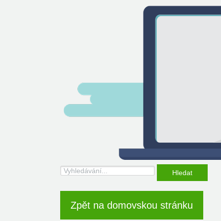
Hledat
Zpět na domovskou stránku