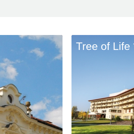
Tree of Life 