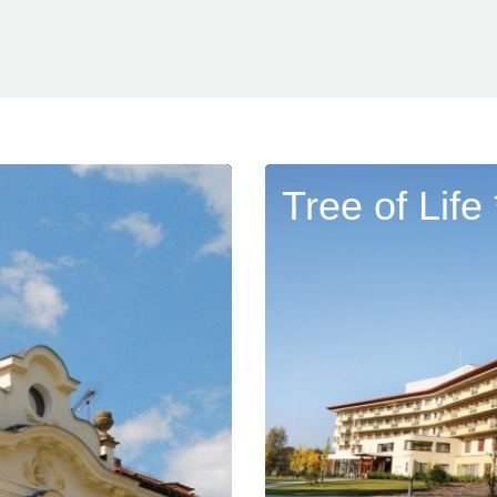
Tree of Life 